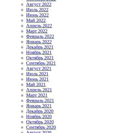
Август 2022
Июль 2022
Июнь 2022
Май 2022
Апрель 2022
Март 2022
Февраль 2022
Январь 2022
Декабрь 2021
Ноябрь 2021
Октябрь 2021
Сентябрь 2021
Август 2021
Июль 2021
Июнь 2021
Май 2021
Апрель 2021
Март 2021
Февраль 2021
Январь 2021
Декабрь 2020
Ноябрь 2020
Октябрь 2020
Сентябрь 2020
Август 2020