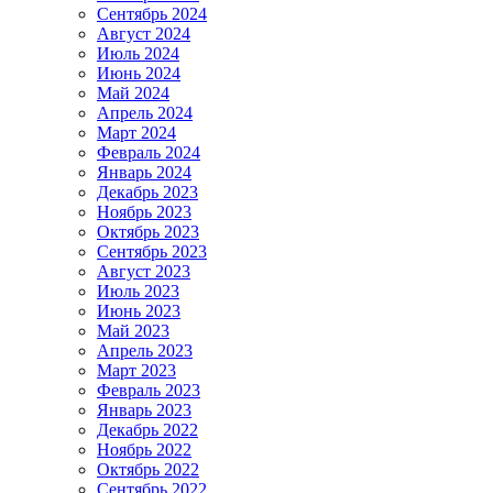
Сентябрь 2024
Август 2024
Июль 2024
Июнь 2024
Май 2024
Апрель 2024
Март 2024
Февраль 2024
Январь 2024
Декабрь 2023
Ноябрь 2023
Октябрь 2023
Сентябрь 2023
Август 2023
Июль 2023
Июнь 2023
Май 2023
Апрель 2023
Март 2023
Февраль 2023
Январь 2023
Декабрь 2022
Ноябрь 2022
Октябрь 2022
Сентябрь 2022