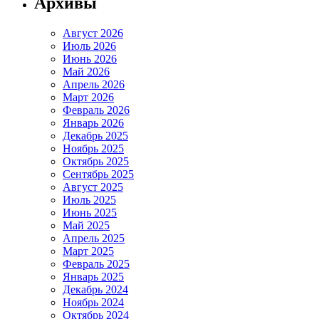
Архивы
Август 2026
Июль 2026
Июнь 2026
Май 2026
Апрель 2026
Март 2026
Февраль 2026
Январь 2026
Декабрь 2025
Ноябрь 2025
Октябрь 2025
Сентябрь 2025
Август 2025
Июль 2025
Июнь 2025
Май 2025
Апрель 2025
Март 2025
Февраль 2025
Январь 2025
Декабрь 2024
Ноябрь 2024
Октябрь 2024