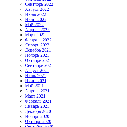
Сентябрь 2022
Август 2022
Июль 2022
Июнь 2022
Май 2022
Апрель 2022
Март 2022
Февраль 2022
Январь 2022
Декабрь 2021
Ноябрь 2021
Октябрь 2021
Сентябрь 2021
Август 2021
Июль 2021
Июнь 2021
Май 2021
Апрель 2021
Март 2021
Февраль 2021
Январь 2021
Декабрь 2020
Ноябрь 2020
Октябрь 2020
Сентябрь 2020