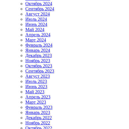
Октябрь 2024
Сентябрь 2024
Август 2024
Июль 2024
Июнь 2024
Май 2024
Апрель 2024
Март 2024
Февраль 2024
Январь 2024
Декабрь 2023
Ноябрь 2023
Октябрь 2023
Сентябрь 2023
Август 2023
Июль 2023
Июнь 2023
Май 2023
Апрель 2023
Март 2023
Февраль 2023
Январь 2023
Декабрь 2022
Ноябрь 2022
Октябрь 2022