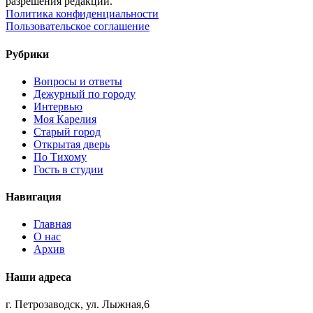
разрешения редакции.
Политика конфиденциальности
Пользовательское соглашение
Рубрики
Вопросы и ответы
Дежурный по городу
Интервью
Моя Карелия
Старый город
Открытая дверь
По Тихому
Гость в студии
Навигация
Главная
О нас
Архив
Наши адреса
г. Петрозаводск, ул. Лыжная,6