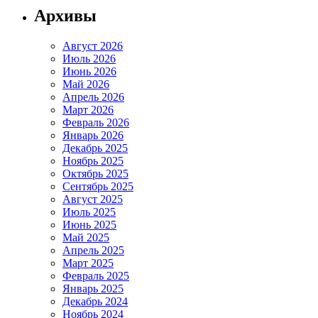
Архивы
Август 2026
Июль 2026
Июнь 2026
Май 2026
Апрель 2026
Март 2026
Февраль 2026
Январь 2026
Декабрь 2025
Ноябрь 2025
Октябрь 2025
Сентябрь 2025
Август 2025
Июль 2025
Июнь 2025
Май 2025
Апрель 2025
Март 2025
Февраль 2025
Январь 2025
Декабрь 2024
Ноябрь 2024