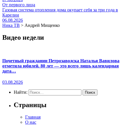
От первого лица
Газовая система отопления дома окупает себя за три года в
Карелии
06.08.2026
Ника ТВ
>
Андрей Мищенко
Видео недели
Почетный гражданин Петрозаводска Наталья Вавилова
отметила юбилей. 80 лет — это всего лишь календарная
дата…
03.08.2026
Найти:
Страницы
Главная
О нас