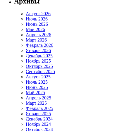
Архивы
Август 2026
Июль 2026
Июнь 2026
Май 2026
Апрель 2026
Март 2026
Февраль 2026
Январь 2026
Декабрь 2025
Ноябрь 2025
Октябрь 2025
Сентябрь 2025
Август 2025
Июль 2025
Июнь 2025
Май 2025
Апрель 2025
Март 2025
Февраль 2025
Январь 2025
Декабрь 2024
Ноябрь 2024
Октябрь 2024