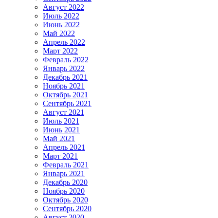
Август 2022
Июль 2022
Июнь 2022
Май 2022
Апрель 2022
Март 2022
Февраль 2022
Январь 2022
Декабрь 2021
Ноябрь 2021
Октябрь 2021
Сентябрь 2021
Август 2021
Июль 2021
Июнь 2021
Май 2021
Апрель 2021
Март 2021
Февраль 2021
Январь 2021
Декабрь 2020
Ноябрь 2020
Октябрь 2020
Сентябрь 2020
Август 2020