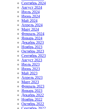
Сентябрь 2024
Август 2024
Июль 2024
Июнь 2024
Май 2024
Апрель 2024
Март 2024
Февраль 2024
Январь 2024
Декабрь 2023
Ноябрь 2023
Октябрь 2023
Сентябрь 2023
Август 2023
Июль 2023
Июнь 2023
Май 2023
Апрель 2023
Март 2023
Февраль 2023
Январь 2023
Декабрь 2022
Ноябрь 2022
Октябрь 2022
Сентябрь 2022