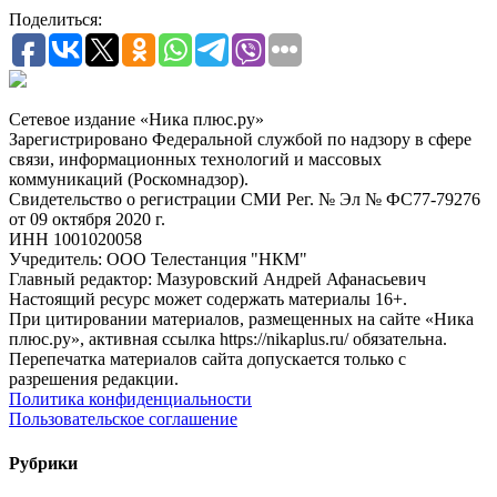
Поделиться:
Сетевое издание «Ника плюс.ру»
Зарегистрировано Федеральной службой по надзору в сфере
связи, информационных технологий и массовых
коммуникаций (Роскомнадзор).
Свидетельство о регистрации СМИ Рег. № Эл № ФС77-79276
от 09 октября 2020 г.
ИНН 1001020058
Учредитель: ООО Телестанция "НКМ"
Главный редактор: Мазуровский Андрей Афанасьевич
Настоящий ресурс может содержать материалы 16+.
При цитировании материалов, размещенных на сайте «Ника
плюс.ру», активная ссылка https://nikaplus.ru/ обязательна.
Перепечатка материалов сайта допускается только с
разрешения редакции.
Политика конфиденциальности
Пользовательское соглашение
Рубрики