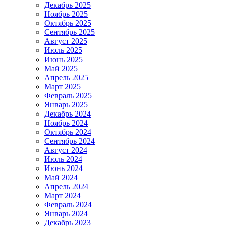
Декабрь 2025
Ноябрь 2025
Октябрь 2025
Сентябрь 2025
Август 2025
Июль 2025
Июнь 2025
Май 2025
Апрель 2025
Март 2025
Февраль 2025
Январь 2025
Декабрь 2024
Ноябрь 2024
Октябрь 2024
Сентябрь 2024
Август 2024
Июль 2024
Июнь 2024
Май 2024
Апрель 2024
Март 2024
Февраль 2024
Январь 2024
Декабрь 2023