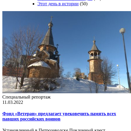
Этот день в истории
(50)
Специальный репортаж
11.03.2022
Фонд «Ветеран» предлагает увековечить память всех
павших российских воинов
Установленный в Петрозаводске Поклонный крест