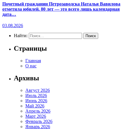
Почетный гражданин Петрозаводска Наталья Вавилова
отметила юбилей. 80 лет — это всего лишь календарная
дата…
03.08.2026
Найти:
Страницы
Главная
О нас
Архивы
Август 2026
Июль 2026
Июнь 2026
Май 2026
Апрель 2026
Март 2026
Февраль 2026
Январь 2026