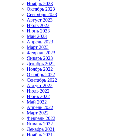
Ноябрь 2023
Октябрь 2023
Сентябрь 2023
Август 2023
Июль 2023
Июнь 2023
Май 2023
Апрель 2023
Март 2023
Февраль 2023
Январь 2023
Декабрь 2022
Ноябрь 2022
Октябрь 2022
Сентябрь 2022
Август 2022
Июль 2022
Июнь 2022
Май 2022
Апрель 2022
Март 2022
Февраль 2022
Январь 2022
Декабрь 2021
Ноябрь 2021