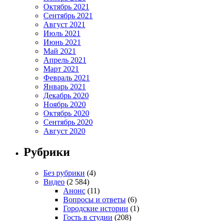
Октябрь 2021
Сентябрь 2021
Август 2021
Июль 2021
Июнь 2021
Май 2021
Апрель 2021
Март 2021
Февраль 2021
Январь 2021
Декабрь 2020
Ноябрь 2020
Октябрь 2020
Сентябрь 2020
Август 2020
Рубрики
Без рубрики
(4)
Видео
(2 584)
Анонс
(11)
Вопросы и ответы
(6)
Городские истории
(1)
Гость в студии
(208)