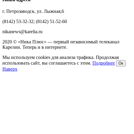
г. Петрозаводск, ул. Лыжная,6
(8142) 53-32-32; (8142) 51-52-60
nikanews@karelia.ru
2020 © «Ника Плюс» — первый независимый телеканал
Карелии. Теперь и в интернете.
Мы используем cookies для анализа трафика. Продолжая
использовать сайт, вы соглашаетесь с этим.
Подробнее
Ок
Наверх