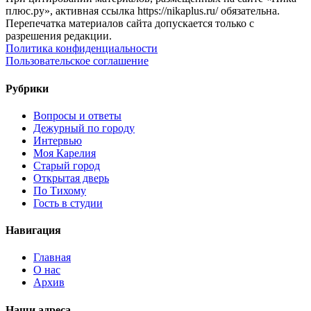
плюс.ру», активная ссылка https://nikaplus.ru/ обязательна.
Перепечатка материалов сайта допускается только с
разрешения редакции.
Политика конфиденциальности
Пользовательское соглашение
Рубрики
Вопросы и ответы
Дежурный по городу
Интервью
Моя Карелия
Старый город
Открытая дверь
По Тихому
Гость в студии
Навигация
Главная
О нас
Архив
Наши адреса