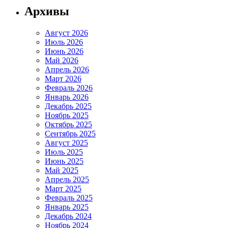
Архивы
Август 2026
Июль 2026
Июнь 2026
Май 2026
Апрель 2026
Март 2026
Февраль 2026
Январь 2026
Декабрь 2025
Ноябрь 2025
Октябрь 2025
Сентябрь 2025
Август 2025
Июль 2025
Июнь 2025
Май 2025
Апрель 2025
Март 2025
Февраль 2025
Январь 2025
Декабрь 2024
Ноябрь 2024