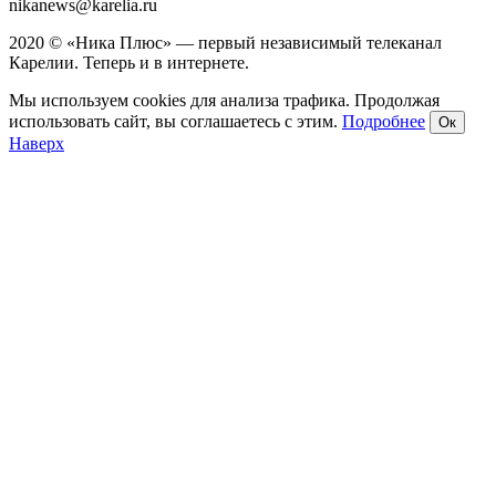
nikanews@karelia.ru
2020 © «Ника Плюс» — первый независимый телеканал
Карелии. Теперь и в интернете.
Мы используем cookies для анализа трафика. Продолжая
использовать сайт, вы соглашаетесь с этим.
Подробнее
Ок
Наверх