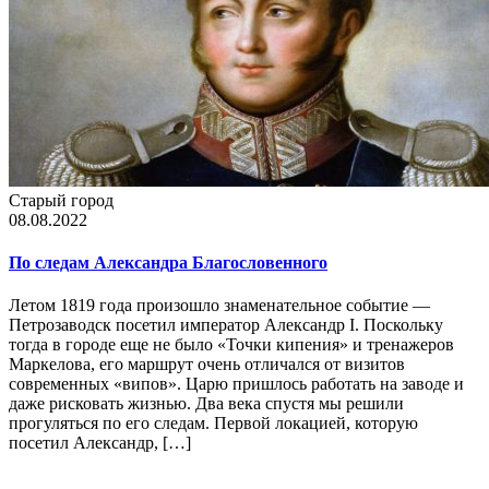
Старый город
08.08.2022
По следам Александра Благословенного
Летом 1819 года произошло знаменательное событие —
Петрозаводск посетил император Александр I. Поскольку
тогда в городе еще не было «Точки кипения» и тренажеров
Маркелова, его маршрут очень отличался от визитов
современных «випов». Царю пришлось работать на заводе и
даже рисковать жизнью. Два века спустя мы решили
прогуляться по его следам. Первой локацией, которую
посетил Александр, […]