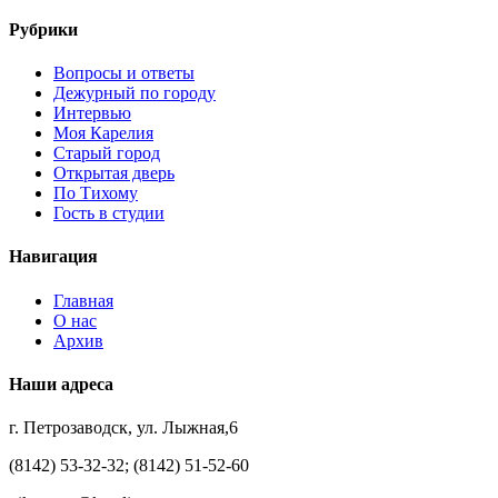
Рубрики
Вопросы и ответы
Дежурный по городу
Интервью
Моя Карелия
Старый город
Открытая дверь
По Тихому
Гость в студии
Навигация
Главная
О нас
Архив
Наши адреса
г. Петрозаводск, ул. Лыжная,6
(8142) 53-32-32; (8142) 51-52-60