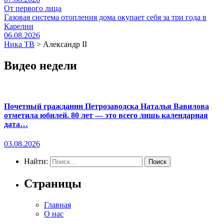
От первого лица
Газовая система отопления дома окупает себя за три года в
Карелии
06.08.2026
Ника ТВ
>
Александр II
Видео недели
Почетный гражданин Петрозаводска Наталья Вавилова
отметила юбилей. 80 лет — это всего лишь календарная
дата…
03.08.2026
Найти:
Страницы
Главная
О нас