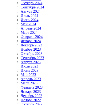
Октябрь 2024
Сентябрь 2024
Август 2024
Июль 2024
Июнь 2024
Май 2024
Апрель 2024
Март 2024
Февраль 2024
Январь 2024
Декабрь 2023
Ноябрь 2023
Октябрь 2023
Сентябрь 2023
Август 2023
Июль 2023
Июнь 2023
Май 2023
Апрель 2023
Март 2023
Февраль 2023
Январь 2023
Декабрь 2022
Ноябрь 2022
Октябрь 2022