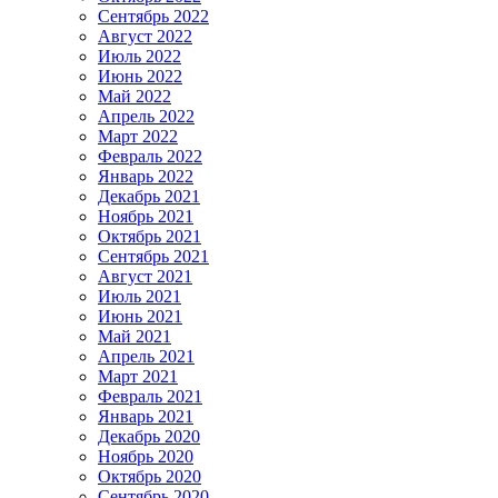
Сентябрь 2022
Август 2022
Июль 2022
Июнь 2022
Май 2022
Апрель 2022
Март 2022
Февраль 2022
Январь 2022
Декабрь 2021
Ноябрь 2021
Октябрь 2021
Сентябрь 2021
Август 2021
Июль 2021
Июнь 2021
Май 2021
Апрель 2021
Март 2021
Февраль 2021
Январь 2021
Декабрь 2020
Ноябрь 2020
Октябрь 2020
Сентябрь 2020