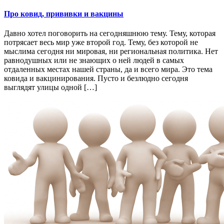
Про ковид, прививки и вакцины
Давно хотел поговорить на сегодняшнюю тему. Тему, которая
потрясает весь мир уже второй год. Тему, без которой не
мыслима сегодня ни мировая, ни региональная политика. Нет
равнодушных или не знающих о ней людей в самых
отдаленных местах нашей страны, да и всего мира. Это тема
ковида и вакцинирования. Пусто и безлюдно сегодня
выглядят улицы одной […]