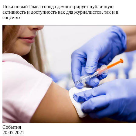
Пока новый Глава города демонстрирует публичную
активность и доступность как для журналистов, так и в
соцсетях
События
20.05.2021