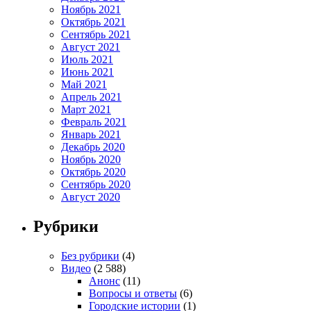
Ноябрь 2021
Октябрь 2021
Сентябрь 2021
Август 2021
Июль 2021
Июнь 2021
Май 2021
Апрель 2021
Март 2021
Февраль 2021
Январь 2021
Декабрь 2020
Ноябрь 2020
Октябрь 2020
Сентябрь 2020
Август 2020
Рубрики
Без рубрики
(4)
Видео
(2 588)
Анонс
(11)
Вопросы и ответы
(6)
Городские истории
(1)