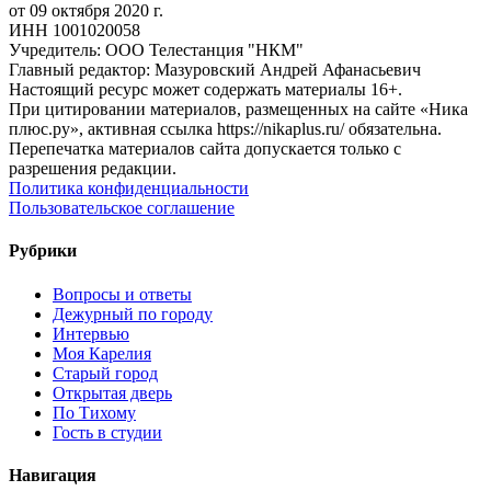
от 09 октября 2020 г.
ИНН 1001020058
Учредитель: ООО Телестанция "НКМ"
Главный редактор: Мазуровский Андрей Афанасьевич
Настоящий ресурс может содержать материалы 16+.
При цитировании материалов, размещенных на сайте «Ника
плюс.ру», активная ссылка https://nikaplus.ru/ обязательна.
Перепечатка материалов сайта допускается только с
разрешения редакции.
Политика конфиденциальности
Пользовательское соглашение
Рубрики
Вопросы и ответы
Дежурный по городу
Интервью
Моя Карелия
Старый город
Открытая дверь
По Тихому
Гость в студии
Навигация