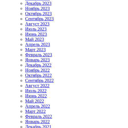
Декабрь 2023
Ноябрь 2023
Октябрь 2023
Сентябрь 2023
Август 2023
Июль 2023
Июнь 2023
Май 2023
Апрель 2023
Март 2023
Февраль 2023
Январь 2023
Декабрь 2022
Ноябрь 2022
Октябрь 2022
Сентябрь 2022
Август 2022
Июль 2022
Июнь 2022
Май 2022
Апрель 2022
Март 2022
Февраль 2022
Январь 2022
Декабрь 2021