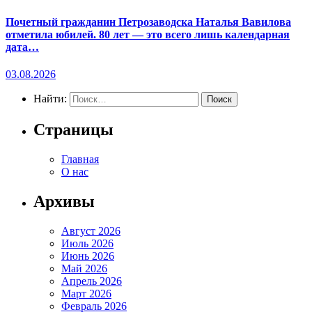
Почетный гражданин Петрозаводска Наталья Вавилова
отметила юбилей. 80 лет — это всего лишь календарная
дата…
03.08.2026
Найти:
Страницы
Главная
О нас
Архивы
Август 2026
Июль 2026
Июнь 2026
Май 2026
Апрель 2026
Март 2026
Февраль 2026