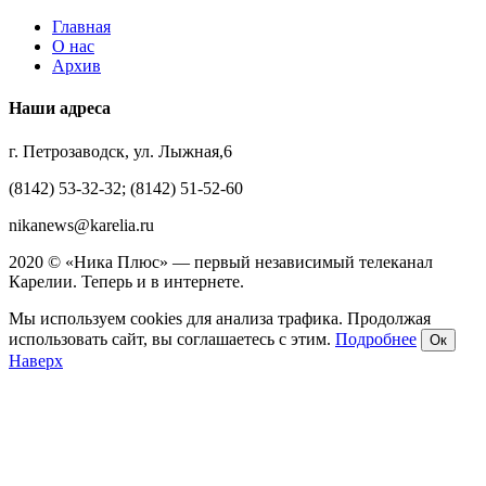
Главная
О нас
Архив
Наши адреса
г. Петрозаводск, ул. Лыжная,6
(8142) 53-32-32; (8142) 51-52-60
nikanews@karelia.ru
2020 © «Ника Плюс» — первый независимый телеканал
Карелии. Теперь и в интернете.
Мы используем cookies для анализа трафика. Продолжая
использовать сайт, вы соглашаетесь с этим.
Подробнее
Ок
Наверх