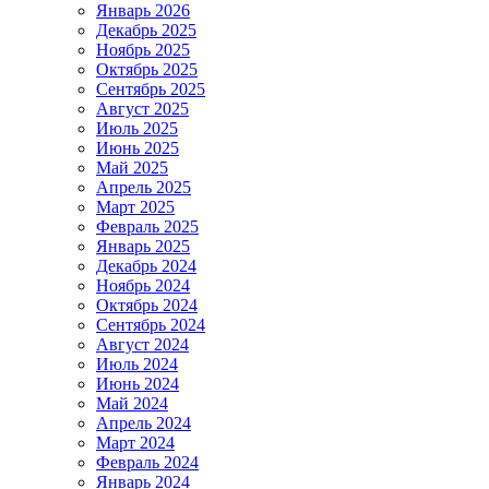
Январь 2026
Декабрь 2025
Ноябрь 2025
Октябрь 2025
Сентябрь 2025
Август 2025
Июль 2025
Июнь 2025
Май 2025
Апрель 2025
Март 2025
Февраль 2025
Январь 2025
Декабрь 2024
Ноябрь 2024
Октябрь 2024
Сентябрь 2024
Август 2024
Июль 2024
Июнь 2024
Май 2024
Апрель 2024
Март 2024
Февраль 2024
Январь 2024