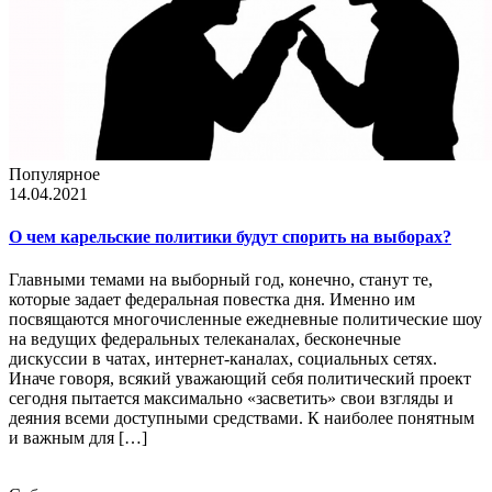
Популярное
14.04.2021
О чем карельские политики будут спорить на выборах?
Главными темами на выборный год, конечно, станут те,
которые задает федеральная повестка дня. Именно им
посвящаются многочисленные ежедневные политические шоу
на ведущих федеральных телеканалах, бесконечные
дискуссии в чатах, интернет-каналах, социальных сетях.
Иначе говоря, всякий уважающий себя политический проект
сегодня пытается максимально «засветить» свои взгляды и
деяния всеми доступными средствами. К наиболее понятным
и важным для […]