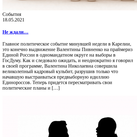
События
18.05.2021
Не ждали…
Главное политическое событие минувшей недели в Карелии,
это конечно выдвижение Валентины Пивненко на праймериз
Единой России в одномандатном округе на выборы в
ГосДуму. Как и следовало ожидать, и неоднократно я говорил
в своей программе, Валентина Николаевна совершила
великолепный кадровый кульбит, разрушив только что
начавшую выстраиваться предвыборную идиллию
Единороссов. Теперь придется пересматривать свои
политические планы и […]