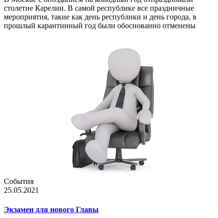
столетие Карелии. В самой республике все праздничные
мероприятия, такие как день республики и день города, в
прошлый карантинный год были обоснованно отменены
События
25.05.2021
Экзамен для нового Главы