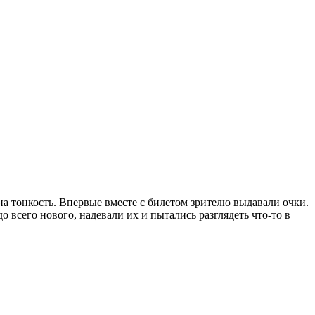
на тонкость. Впервые вместе с билетом зрителю выдавали очки.
всего нового, надевали их и пытались разглядеть что-то в