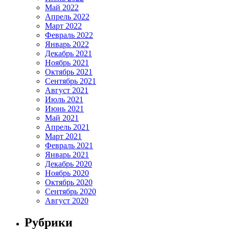
Май 2022
Апрель 2022
Март 2022
Февраль 2022
Январь 2022
Декабрь 2021
Ноябрь 2021
Октябрь 2021
Сентябрь 2021
Август 2021
Июль 2021
Июнь 2021
Май 2021
Апрель 2021
Март 2021
Февраль 2021
Январь 2021
Декабрь 2020
Ноябрь 2020
Октябрь 2020
Сентябрь 2020
Август 2020
Рубрики