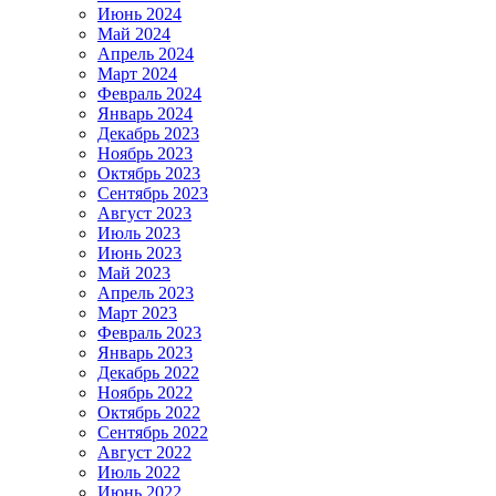
Июнь 2024
Май 2024
Апрель 2024
Март 2024
Февраль 2024
Январь 2024
Декабрь 2023
Ноябрь 2023
Октябрь 2023
Сентябрь 2023
Август 2023
Июль 2023
Июнь 2023
Май 2023
Апрель 2023
Март 2023
Февраль 2023
Январь 2023
Декабрь 2022
Ноябрь 2022
Октябрь 2022
Сентябрь 2022
Август 2022
Июль 2022
Июнь 2022