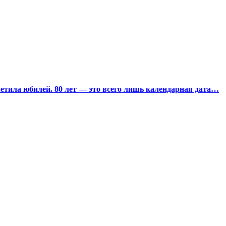
тила юбилей. 80 лет — это всего лишь календарная дата…