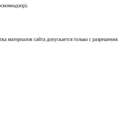
скомнадзор).
атка материалов сайта допускается только с разрешения