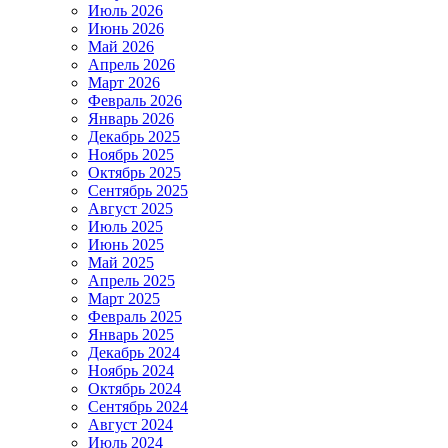
Июль 2026
Июнь 2026
Май 2026
Апрель 2026
Март 2026
Февраль 2026
Январь 2026
Декабрь 2025
Ноябрь 2025
Октябрь 2025
Сентябрь 2025
Август 2025
Июль 2025
Июнь 2025
Май 2025
Апрель 2025
Март 2025
Февраль 2025
Январь 2025
Декабрь 2024
Ноябрь 2024
Октябрь 2024
Сентябрь 2024
Август 2024
Июль 2024