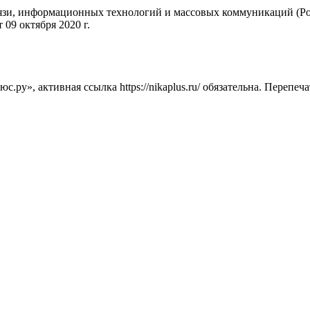
вязи, информационных технологий и массовых коммуникаций (Ро
09 октября 2020 г.
ру», активная ссылка https://nikaplus.ru/ обязательна. Перепеч