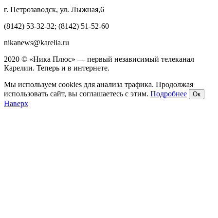
г. Петрозаводск, ул. Лыжная,6
(8142) 53-32-32; (8142) 51-52-60
nikanews@karelia.ru
2020 © «Ника Плюс» — первый независимый телеканал
Карелии. Теперь и в интернете.
Мы используем cookies для анализа трафика. Продолжая
использовать сайт, вы соглашаетесь с этим.
Подробнее
Ок
Наверх