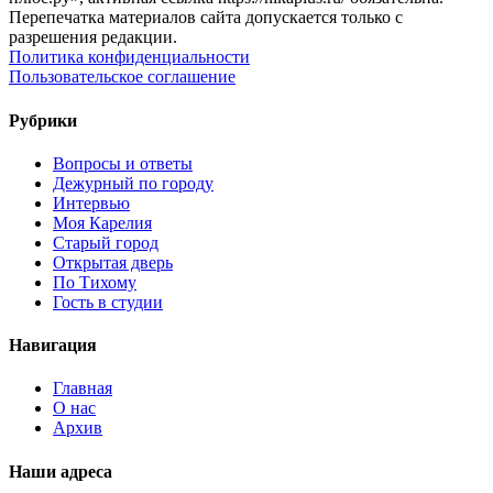
Перепечатка материалов сайта допускается только с
разрешения редакции.
Политика конфиденциальности
Пользовательское соглашение
Рубрики
Вопросы и ответы
Дежурный по городу
Интервью
Моя Карелия
Старый город
Открытая дверь
По Тихому
Гость в студии
Навигация
Главная
О нас
Архив
Наши адреса