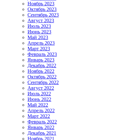
Ноябрь 2023
Октябрь 2023
Сентябрь 2023
Август 2023
Июль 2023
Июнь 2023
Май 2023
Апрель 2023
Март 2023
Февраль 2023
Январь 2023
Декабрь 2022
Ноябрь 2022
Октябрь 2022
Сентябрь 2022
Август 2022
Июль 2022
Июнь 2022
Май 2022
Апрель 2022
Март 2022
Февраль 2022
Январь 2022
Декабрь 2021
Ноябрь 2021