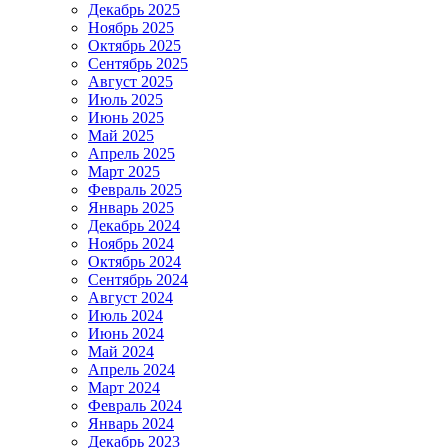
Декабрь 2025
Ноябрь 2025
Октябрь 2025
Сентябрь 2025
Август 2025
Июль 2025
Июнь 2025
Май 2025
Апрель 2025
Март 2025
Февраль 2025
Январь 2025
Декабрь 2024
Ноябрь 2024
Октябрь 2024
Сентябрь 2024
Август 2024
Июль 2024
Июнь 2024
Май 2024
Апрель 2024
Март 2024
Февраль 2024
Январь 2024
Декабрь 2023