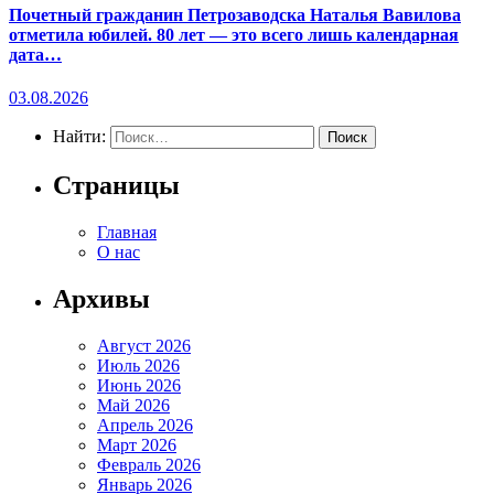
Почетный гражданин Петрозаводска Наталья Вавилова
отметила юбилей. 80 лет — это всего лишь календарная
дата…
03.08.2026
Найти:
Страницы
Главная
О нас
Архивы
Август 2026
Июль 2026
Июнь 2026
Май 2026
Апрель 2026
Март 2026
Февраль 2026
Январь 2026