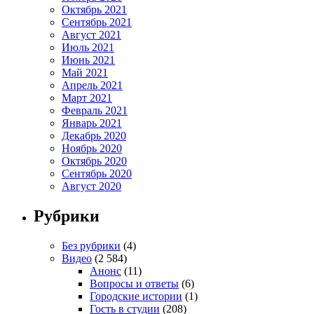
Октябрь 2021
Сентябрь 2021
Август 2021
Июль 2021
Июнь 2021
Май 2021
Апрель 2021
Март 2021
Февраль 2021
Январь 2021
Декабрь 2020
Ноябрь 2020
Октябрь 2020
Сентябрь 2020
Август 2020
Рубрики
Без рубрики
(4)
Видео
(2 584)
Анонс
(11)
Вопросы и ответы
(6)
Городские истории
(1)
Гость в студии
(208)