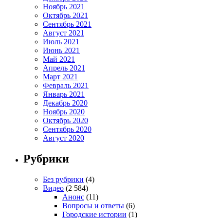
Ноябрь 2021
Октябрь 2021
Сентябрь 2021
Август 2021
Июль 2021
Июнь 2021
Май 2021
Апрель 2021
Март 2021
Февраль 2021
Январь 2021
Декабрь 2020
Ноябрь 2020
Октябрь 2020
Сентябрь 2020
Август 2020
Рубрики
Без рубрики
(4)
Видео
(2 584)
Анонс
(11)
Вопросы и ответы
(6)
Городские истории
(1)