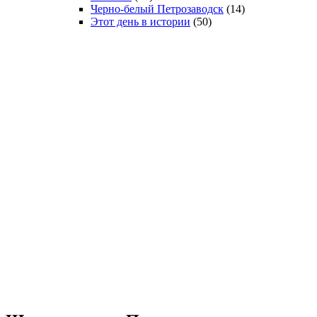
Черно-белый Петрозаводск
(14)
Этот день в истории
(50)