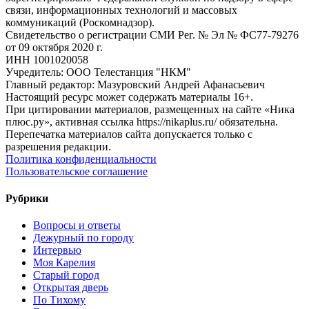
связи, информационных технологий и массовых
коммуникаций (Роскомнадзор).
Свидетельство о регистрации СМИ Рег. № Эл № ФС77-79276
от 09 октября 2020 г.
ИНН 1001020058
Учредитель: ООО Телестанция "НКМ"
Главный редактор: Мазуровский Андрей Афанасьевич
Настоящий ресурс может содержать материалы 16+.
При цитировании материалов, размещенных на сайте «Ника
плюс.ру», активная ссылка https://nikaplus.ru/ обязательна.
Перепечатка материалов сайта допускается только с
разрешения редакции.
Политика конфиденциальности
Пользовательское соглашение
Рубрики
Вопросы и ответы
Дежурный по городу
Интервью
Моя Карелия
Старый город
Открытая дверь
По Тихому