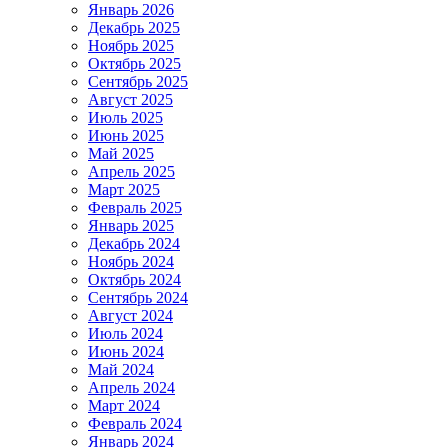
Январь 2026
Декабрь 2025
Ноябрь 2025
Октябрь 2025
Сентябрь 2025
Август 2025
Июль 2025
Июнь 2025
Май 2025
Апрель 2025
Март 2025
Февраль 2025
Январь 2025
Декабрь 2024
Ноябрь 2024
Октябрь 2024
Сентябрь 2024
Август 2024
Июль 2024
Июнь 2024
Май 2024
Апрель 2024
Март 2024
Февраль 2024
Январь 2024