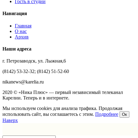
Гость в студии
Навигация
Главная
О нас
Архив
Наши адреса
г. Петрозаводск, ул. Лыжная,6
(8142) 53-32-32; (8142) 51-52-60
nikanews@karelia.ru
2020 © «Ника Плюс» — первый независимый телеканал
Карелии. Теперь и в интернете.
Мы используем cookies для анализа трафика. Продолжая
использовать сайт, вы соглашаетесь с этим.
Подробнее
Ок
Наверх