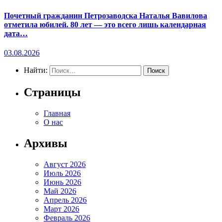
Почетный гражданин Петрозаводска Наталья Вавилова
отметила юбилей. 80 лет — это всего лишь календарная
дата…
03.08.2026
Найти:
Страницы
Главная
О нас
Архивы
Август 2026
Июль 2026
Июнь 2026
Май 2026
Апрель 2026
Март 2026
Февраль 2026