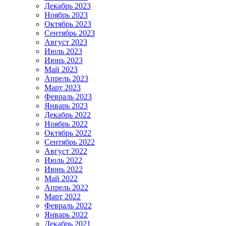
Декабрь 2023
Ноябрь 2023
Октябрь 2023
Сентябрь 2023
Август 2023
Июль 2023
Июнь 2023
Май 2023
Апрель 2023
Март 2023
Февраль 2023
Январь 2023
Декабрь 2022
Ноябрь 2022
Октябрь 2022
Сентябрь 2022
Август 2022
Июль 2022
Июнь 2022
Май 2022
Апрель 2022
Март 2022
Февраль 2022
Январь 2022
Декабрь 2021