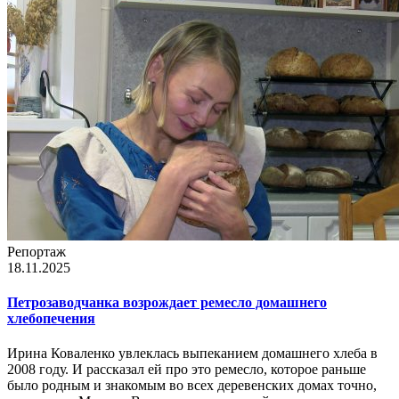
Репортаж
18.11.2025
Петрозаводчанка возрождает ремесло домашнего
хлебопечения
Ирина Коваленко увлеклась выпеканием домашнего хлеба в
2008 году. И рассказал ей про это ремесло, которое раньше
было родным и знакомым во всех деревенских домах точно,