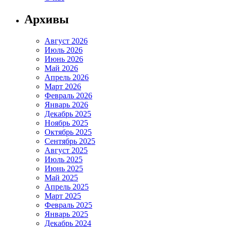
Архивы
Август 2026
Июль 2026
Июнь 2026
Май 2026
Апрель 2026
Март 2026
Февраль 2026
Январь 2026
Декабрь 2025
Ноябрь 2025
Октябрь 2025
Сентябрь 2025
Август 2025
Июль 2025
Июнь 2025
Май 2025
Апрель 2025
Март 2025
Февраль 2025
Январь 2025
Декабрь 2024