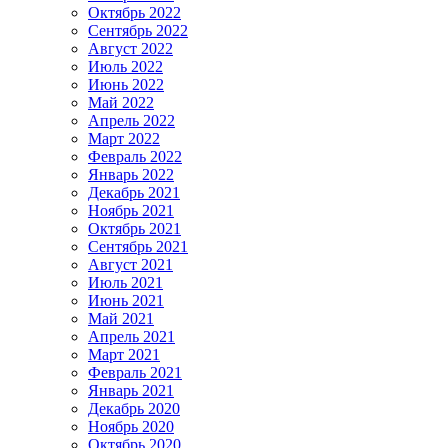
Октябрь 2022
Сентябрь 2022
Август 2022
Июль 2022
Июнь 2022
Май 2022
Апрель 2022
Март 2022
Февраль 2022
Январь 2022
Декабрь 2021
Ноябрь 2021
Октябрь 2021
Сентябрь 2021
Август 2021
Июль 2021
Июнь 2021
Май 2021
Апрель 2021
Март 2021
Февраль 2021
Январь 2021
Декабрь 2020
Ноябрь 2020
Октябрь 2020