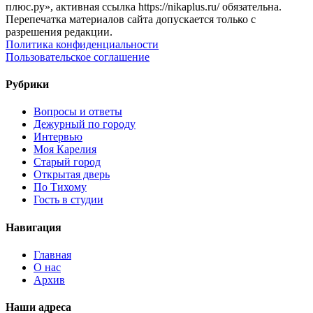
плюс.ру», активная ссылка https://nikaplus.ru/ обязательна.
Перепечатка материалов сайта допускается только с
разрешения редакции.
Политика конфиденциальности
Пользовательское соглашение
Рубрики
Вопросы и ответы
Дежурный по городу
Интервью
Моя Карелия
Старый город
Открытая дверь
По Тихому
Гость в студии
Навигация
Главная
О нас
Архив
Наши адреса