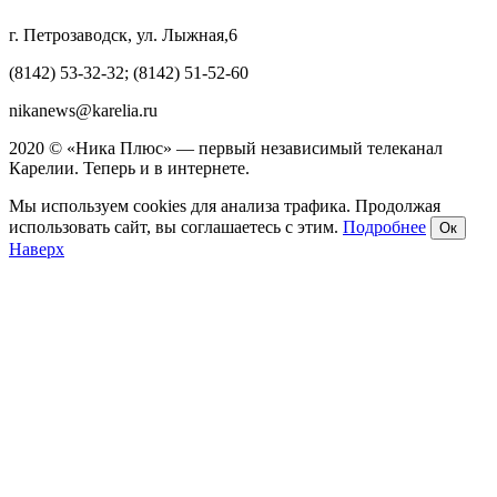
г. Петрозаводск, ул. Лыжная,6
(8142) 53-32-32; (8142) 51-52-60
nikanews@karelia.ru
2020 © «Ника Плюс» — первый независимый телеканал
Карелии. Теперь и в интернете.
Мы используем cookies для анализа трафика. Продолжая
использовать сайт, вы соглашаетесь с этим.
Подробнее
Ок
Наверх