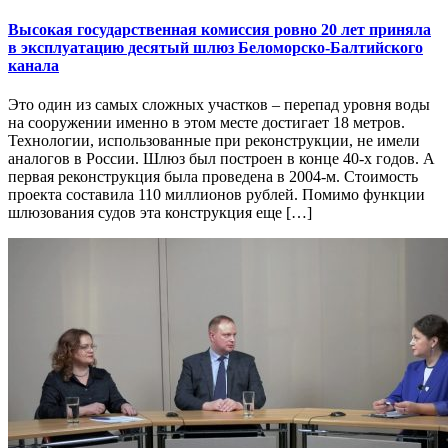
Высокая государственная комиссия ровно 20 лет приняла
в эксплуатацию десятый шлюз Беломорско-Балтийского
канала
Это один из самых сложных участков – перепад уровня воды
на сооружении именно в этом месте достигает 18 метров.
Технологии, использованные при реконструкции, не имели
аналогов в России. Шлюз был построен в конце 40-х годов. А
первая реконструкция была проведена в 2004-м. Стоимость
проекта составила 110 миллионов рублей. Помимо функции
шлюзования судов эта конструкция еще […]