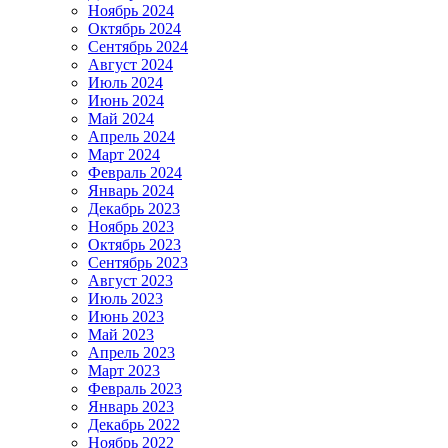
Ноябрь 2024
Октябрь 2024
Сентябрь 2024
Август 2024
Июль 2024
Июнь 2024
Май 2024
Апрель 2024
Март 2024
Февраль 2024
Январь 2024
Декабрь 2023
Ноябрь 2023
Октябрь 2023
Сентябрь 2023
Август 2023
Июль 2023
Июнь 2023
Май 2023
Апрель 2023
Март 2023
Февраль 2023
Январь 2023
Декабрь 2022
Ноябрь 2022