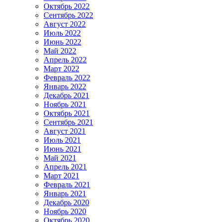
Октябрь 2022
Сентябрь 2022
Август 2022
Июль 2022
Июнь 2022
Май 2022
Апрель 2022
Март 2022
Февраль 2022
Январь 2022
Декабрь 2021
Ноябрь 2021
Октябрь 2021
Сентябрь 2021
Август 2021
Июль 2021
Июнь 2021
Май 2021
Апрель 2021
Март 2021
Февраль 2021
Январь 2021
Декабрь 2020
Ноябрь 2020
Октябрь 2020