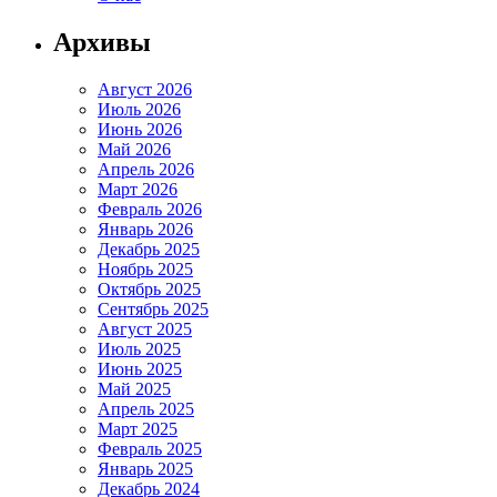
Архивы
Август 2026
Июль 2026
Июнь 2026
Май 2026
Апрель 2026
Март 2026
Февраль 2026
Январь 2026
Декабрь 2025
Ноябрь 2025
Октябрь 2025
Сентябрь 2025
Август 2025
Июль 2025
Июнь 2025
Май 2025
Апрель 2025
Март 2025
Февраль 2025
Январь 2025
Декабрь 2024