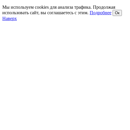
Мы используем cookies для анализа трафика. Продолжая
использовать сайт, вы соглашаетесь с этим.
Подробнее
Ок
Наверх