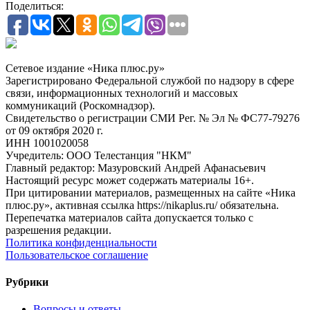
Поделиться:
Сетевое издание «Ника плюс.ру»
Зарегистрировано Федеральной службой по надзору в сфере
связи, информационных технологий и массовых
коммуникаций (Роскомнадзор).
Свидетельство о регистрации СМИ Рег. № Эл № ФС77-79276
от 09 октября 2020 г.
ИНН 1001020058
Учредитель: ООО Телестанция "НКМ"
Главный редактор: Мазуровский Андрей Афанасьевич
Настоящий ресурс может содержать материалы 16+.
При цитировании материалов, размещенных на сайте «Ника
плюс.ру», активная ссылка https://nikaplus.ru/ обязательна.
Перепечатка материалов сайта допускается только с
разрешения редакции.
Политика конфиденциальности
Пользовательское соглашение
Рубрики
Вопросы и ответы