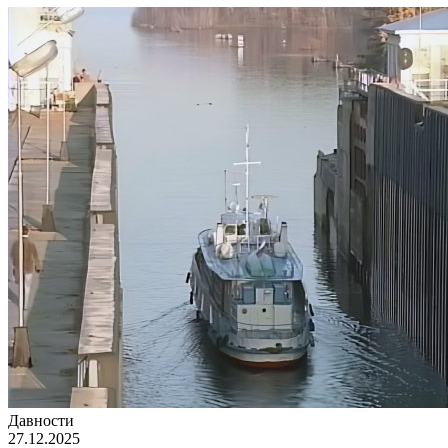
Давности
27.12.2025